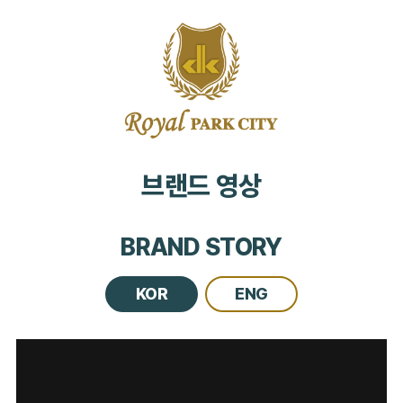
브랜드 영상
BRAND STORY
KOR
ENG