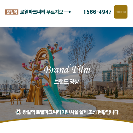
Brand Film
브랜드 영상