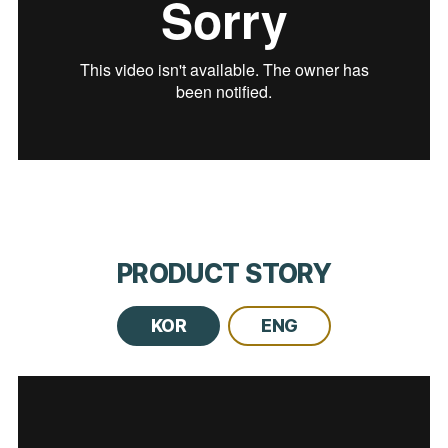
PRODUCT STORY
KOR
ENG