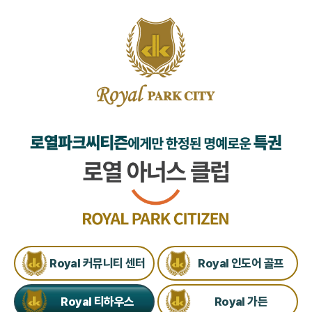
Royal 커뮤니티 센터
Royal 인도어 골프
Royal 티하우스
Royal 가든