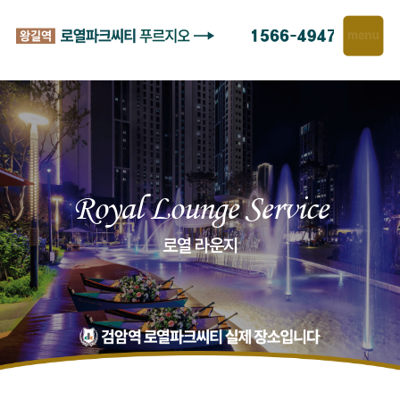
Royal Lounge Service
로열 라운지