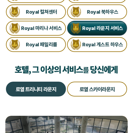
Royal 컬쳐센터
Royal 북하우스
Royal 마리나 서비스
Royal 라운지 서비스
Royal 패밀리룸
Royal 게스트 하우스
로열 트리니티 라운지
로열 스카이라운지