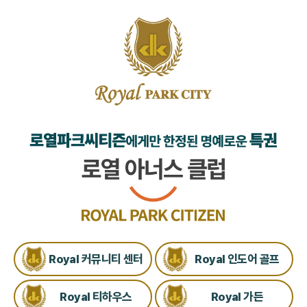
Royal 커뮤니티 센터
Royal 인도어 골프
Royal 티하우스
Royal 가든